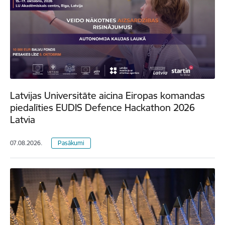
Latvijas Universitāte aicina Eiropas komandas
piedalīties EUDIS Defence Hackathon 2026
Latvia
07.08.2026.
Pasākumi