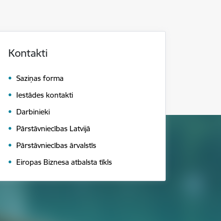
Kontakti
Saziņas forma
Iestādes kontakti
Darbinieki
Pārstāvniecības Latvijā
Pārstāvniecības ārvalstīs
Eiropas Biznesa atbalsta tīkls