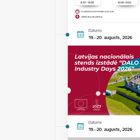
Datums
19.–20. augusts, 2026
Datums
19.–20. augusts, 2026