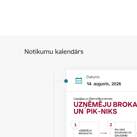
Notikumu kalendārs
Datums
14. augusts, 2026