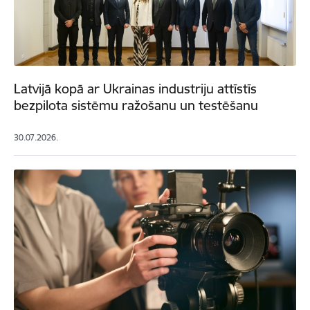
Latvijā kopā ar Ukrainas industriju attīstīs
bezpilota sistēmu ražošanu un testēšanu
30.07.2026.