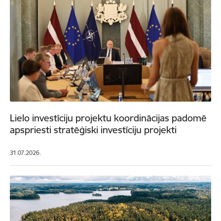
Lielo investīciju projektu koordinācijas padomē
apspriesti stratēģiski investīciju projekti
31.07.2026.