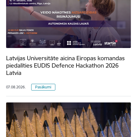
Latvijas Universitāte aicina Eiropas komandas
piedalīties EUDIS Defence Hackathon 2026
Latvia
07.08.2026.
Pasākumi