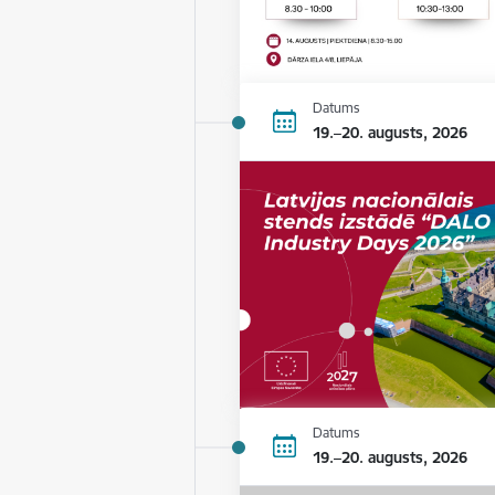
Datums
19.–20. augusts, 2026
Datums
19.–20. augusts, 2026