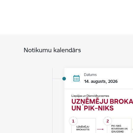
Notikumu kalendārs
Datums
14. augusts, 2026