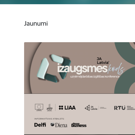
Jaunumi