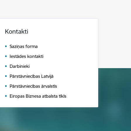
Kontakti
Saziņas forma
Iestādes kontakti
Darbinieki
Pārstāvniecības Latvijā
Pārstāvniecības ārvalstīs
Eiropas Biznesa atbalsta tīkls