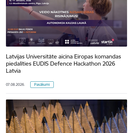
Latvijas Universitāte aicina Eiropas komandas
piedalīties EUDIS Defence Hackathon 2026
Latvia
07.08.2026.
Pasākumi