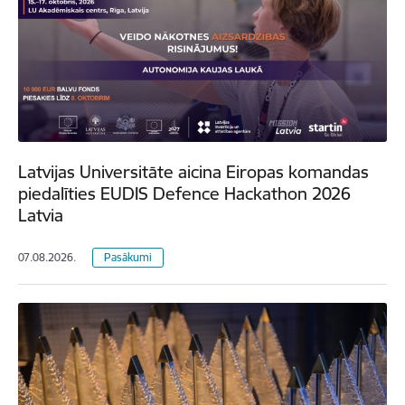
Latvijas Universitāte aicina Eiropas komandas
piedalīties EUDIS Defence Hackathon 2026
Latvia
07.08.2026.
Pasākumi