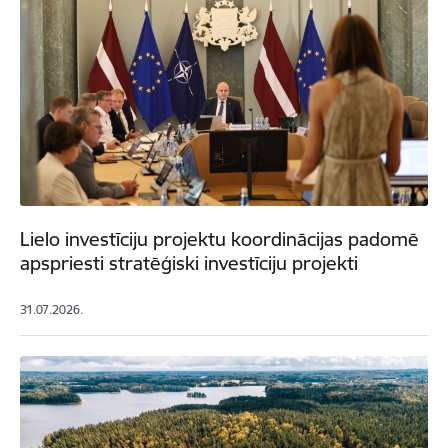
Lielo investīciju projektu koordinācijas padomē
apspriesti stratēģiski investīciju projekti
31.07.2026.