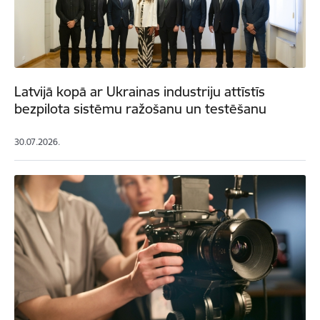
Latvijā kopā ar Ukrainas industriju attīstīs
bezpilota sistēmu ražošanu un testēšanu
30.07.2026.