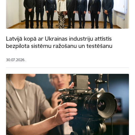
Latvijā kopā ar Ukrainas industriju attīstīs
bezpilota sistēmu ražošanu un testēšanu
30.07.2026.