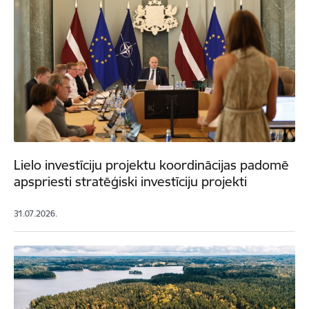
Lielo investīciju projektu koordinācijas padomē
apspriesti stratēģiski investīciju projekti
31.07.2026.