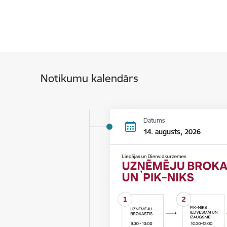
Notikumu kalendārs
Datums
14. augusts, 2026