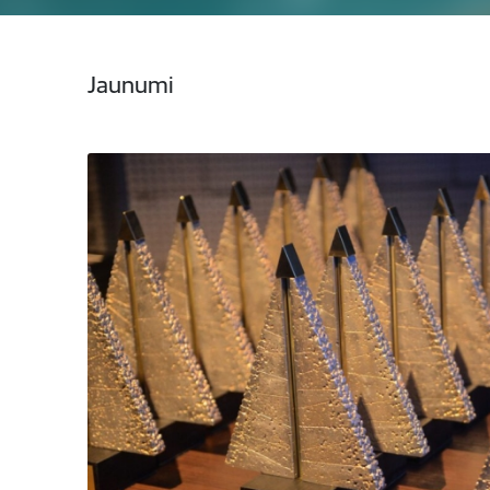
Jaunumi