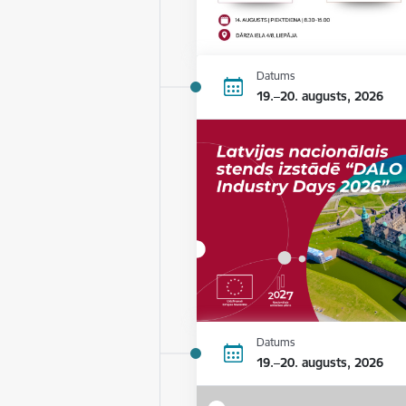
Datums
19.–20. augusts, 2026
Datums
19.–20. augusts, 2026