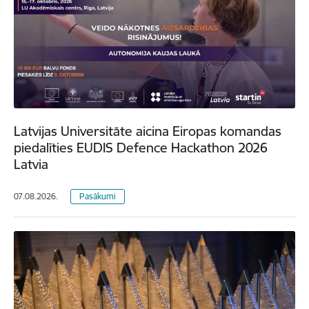
Latvijas Universitāte aicina Eiropas komandas
piedalīties EUDIS Defence Hackathon 2026
Latvia
07.08.2026.
Pasākumi