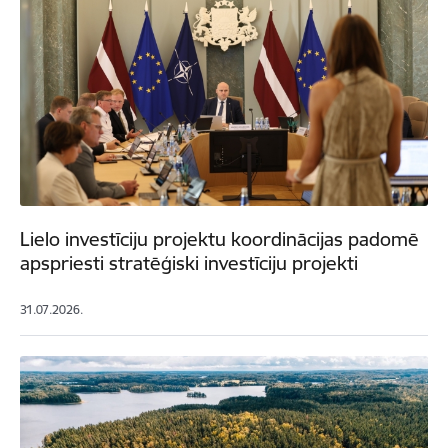
Lielo investīciju projektu koordinācijas padomē
apspriesti stratēģiski investīciju projekti
31.07.2026.