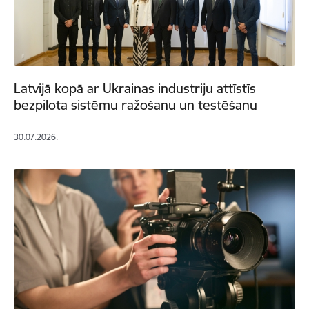
Latvijā kopā ar Ukrainas industriju attīstīs
bezpilota sistēmu ražošanu un testēšanu
30.07.2026.