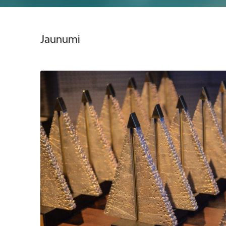
Jaunumi