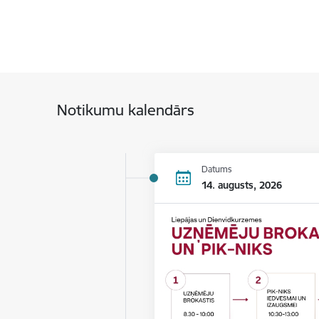
Notikumu kalendārs
Datums
14. augusts, 2026