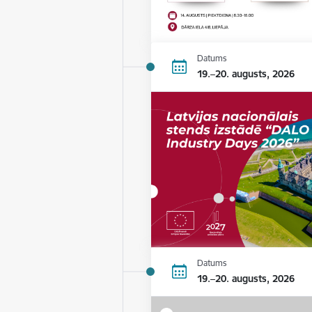
Datums
19.–20. augusts, 2026
Datums
19.–20. augusts, 2026