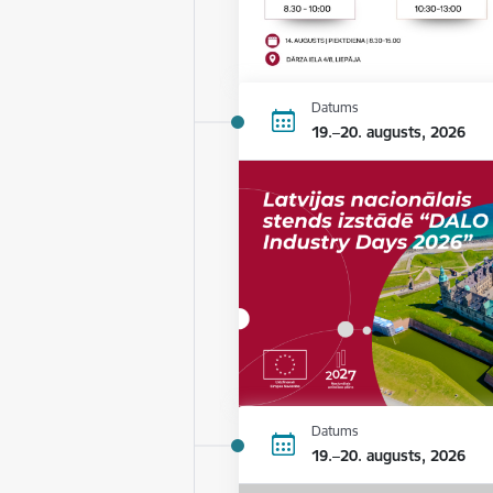
Datums
19.–20. augusts, 2026
Datums
19.–20. augusts, 2026