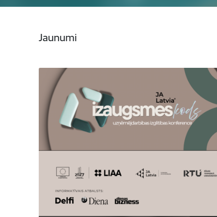
Jaunumi