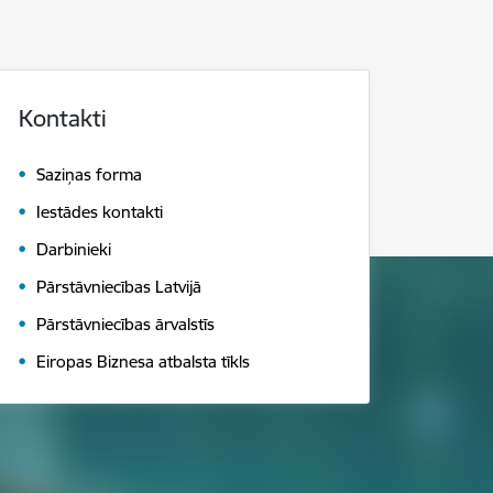
Kontakti
Saziņas forma
Iestādes kontakti
Darbinieki
Pārstāvniecības Latvijā
Pārstāvniecības ārvalstīs
Eiropas Biznesa atbalsta tīkls