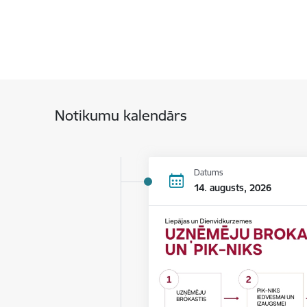
Notikumu kalendārs
Datums
14. augusts, 2026