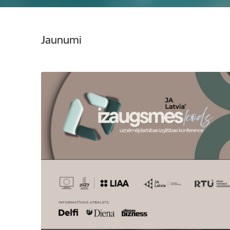
Jaunumi