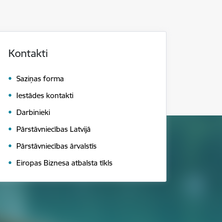
Kontakti
Saziņas forma
Iestādes kontakti
Darbinieki
Pārstāvniecības Latvijā
Pārstāvniecības ārvalstīs
Eiropas Biznesa atbalsta tīkls