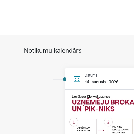
Notikumu kalendārs
Datums
14. augusts, 2026