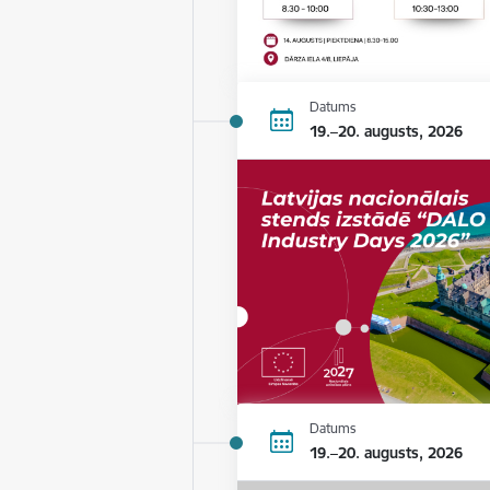
Datums
19.–20. augusts, 2026
Datums
19.–20. augusts, 2026