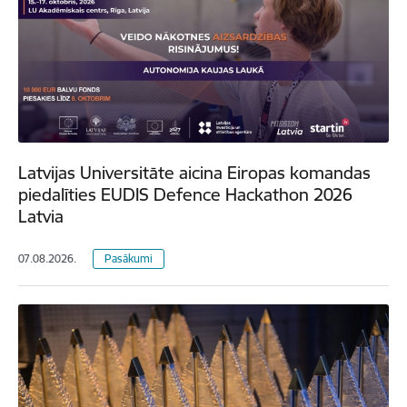
Latvijas Universitāte aicina Eiropas komandas
piedalīties EUDIS Defence Hackathon 2026
Latvia
07.08.2026.
Pasākumi