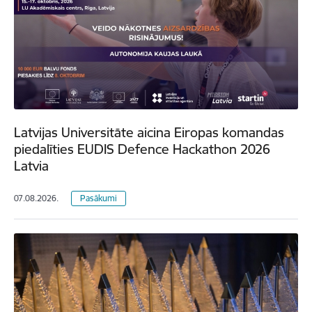
Latvijas Universitāte aicina Eiropas komandas
piedalīties EUDIS Defence Hackathon 2026
Latvia
07.08.2026.
Pasākumi