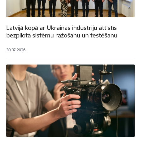
Latvijā kopā ar Ukrainas industriju attīstīs
bezpilota sistēmu ražošanu un testēšanu
30.07.2026.