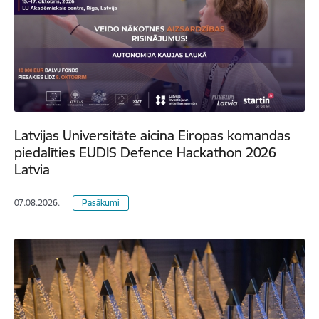
Latvijas Universitāte aicina Eiropas komandas
piedalīties EUDIS Defence Hackathon 2026
Latvia
07.08.2026.
Pasākumi