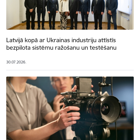
Latvijā kopā ar Ukrainas industriju attīstīs
bezpilota sistēmu ražošanu un testēšanu
30.07.2026.