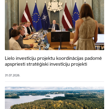
Lielo investīciju projektu koordinācijas padomē
apspriesti stratēģiski investīciju projekti
31.07.2026.