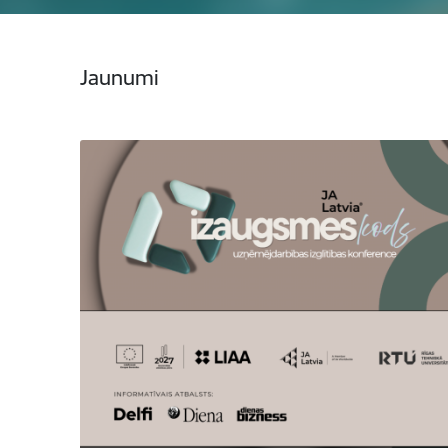
Jaunumi