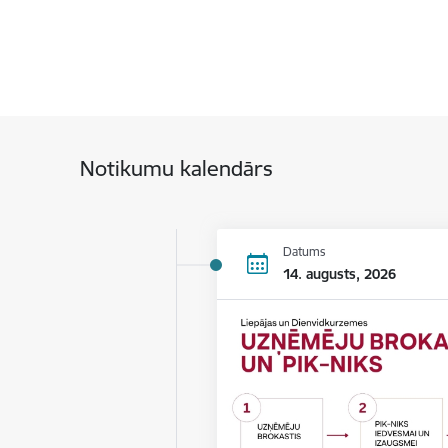
Notikumu kalendārs
Datums
14. augusts, 2026