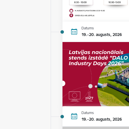
Datums
19.–20. augusts, 2026
Datums
19.–20. augusts, 2026