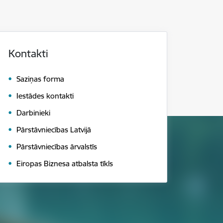
Kontakti
Saziņas forma
Iestādes kontakti
Darbinieki
Pārstāvniecības Latvijā
Pārstāvniecības ārvalstīs
Eiropas Biznesa atbalsta tīkls