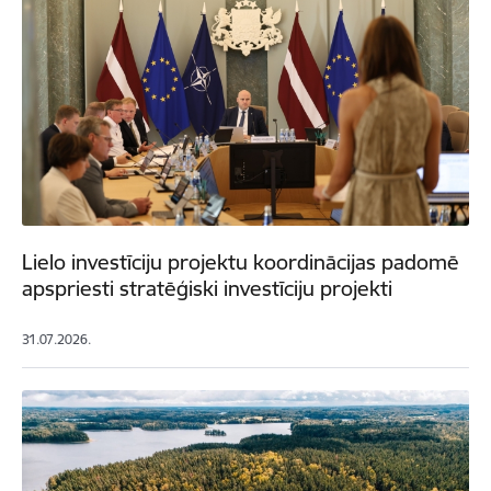
Lielo investīciju projektu koordinācijas padomē
apspriesti stratēģiski investīciju projekti
31.07.2026.