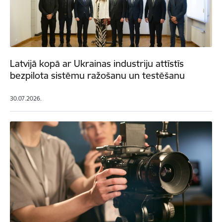
Latvijā kopā ar Ukrainas industriju attīstīs
bezpilota sistēmu ražošanu un testēšanu
30.07.2026.