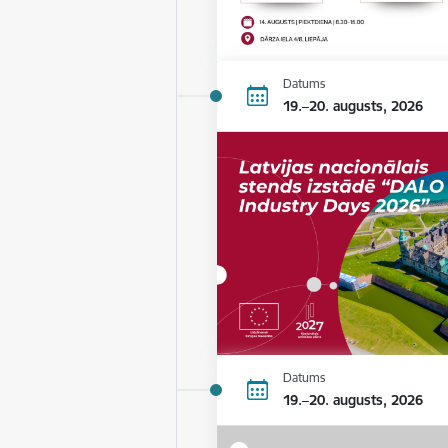
Datums
19.–20. augusts, 2026
Datums
19.–20. augusts, 2026