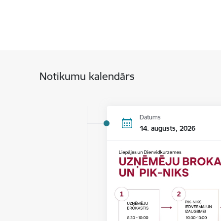
Notikumu kalendārs
Datums
14. augusts, 2026