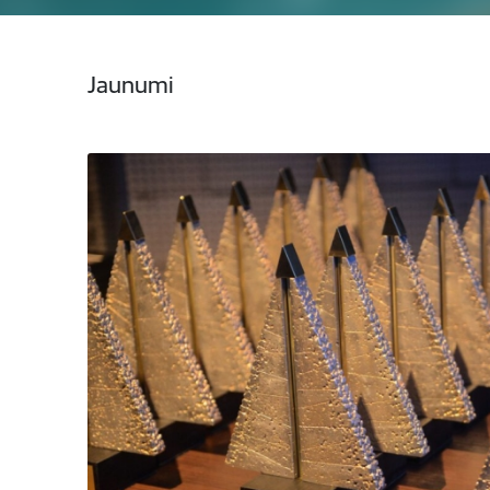
Jaunumi