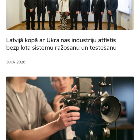
Latvijā kopā ar Ukrainas industriju attīstīs
bezpilota sistēmu ražošanu un testēšanu
30.07.2026.