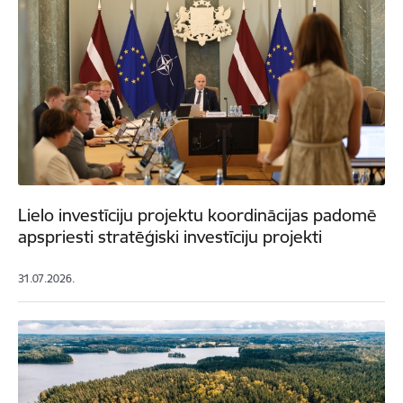
Lielo investīciju projektu koordinācijas padomē
apspriesti stratēģiski investīciju projekti
31.07.2026.