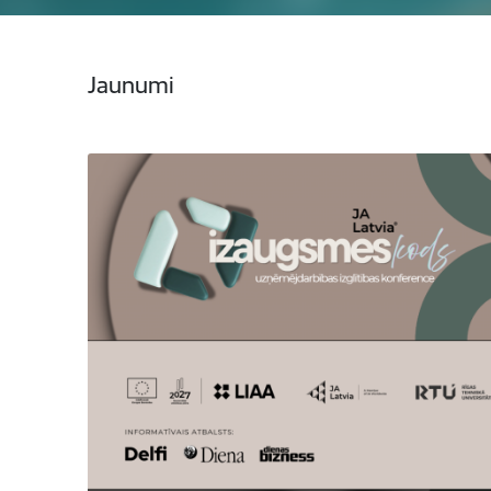
Jaunumi