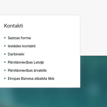
Kontakti
Saziņas forma
Iestādes kontakti
Darbinieki
Pārstāvniecības Latvijā
Pārstāvniecības ārvalstīs
Eiropas Biznesa atbalsta tīkls