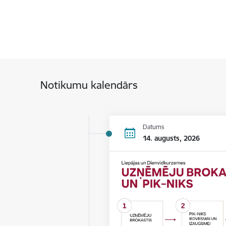
Notikumu kalendārs
Datums
14. augusts, 2026