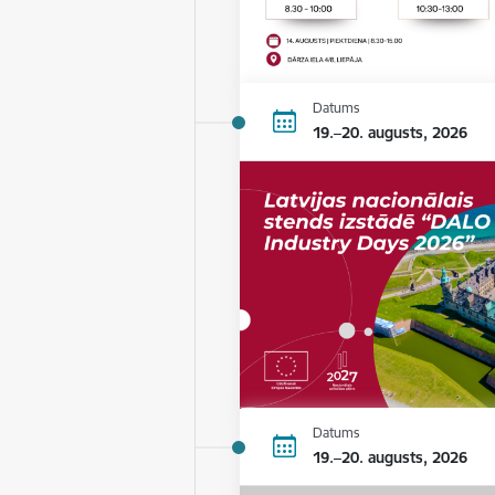
Datums
19.–20. augusts, 2026
Datums
19.–20. augusts, 2026