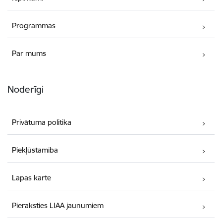
Programmas
Par mums
Noderīgi
Privātuma politika
Piekļūstamība
Lapas karte
Pieraksties LIAA jaunumiem