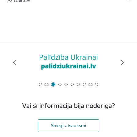
Dalīties
Vai šī informācija bija noderīga?
Sniegt atsauksmi