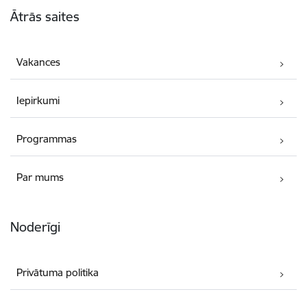
Ātrās saites
Vakances
Iepirkumi
Programmas
Par mums
Noderīgi
Privātuma politika