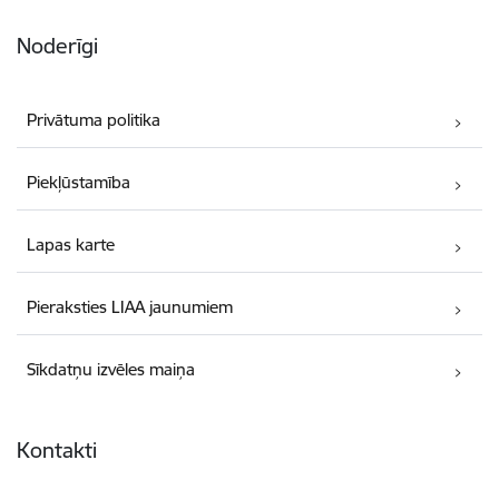
Noderīgi
Privātuma politika
Piekļūstamība
Lapas karte
Pieraksties LIAA jaunumiem
Sīkdatņu izvēles maiņa
Kontakti