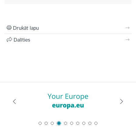
Drukāt lapu
Dalīties