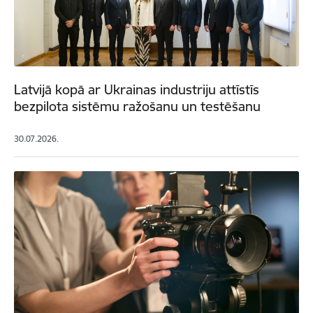
Latvijā kopā ar Ukrainas industriju attīstīs
bezpilota sistēmu ražošanu un testēšanu
30.07.2026.