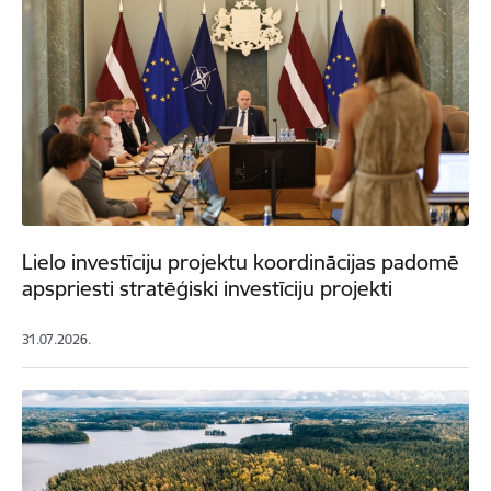
Lielo investīciju projektu koordinācijas padomē
apspriesti stratēģiski investīciju projekti
31.07.2026.