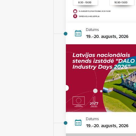
Datums
19.–20. augusts, 2026
Datums
19.–20. augusts, 2026