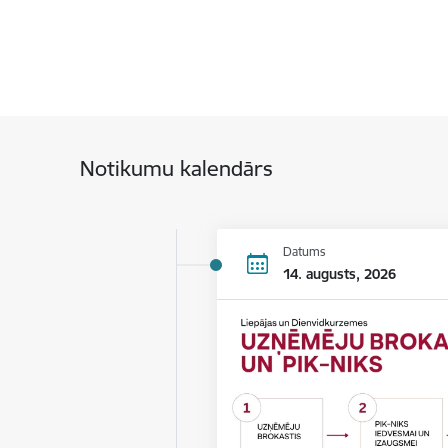
Notikumu kalendārs
Datums
14. augusts, 2026