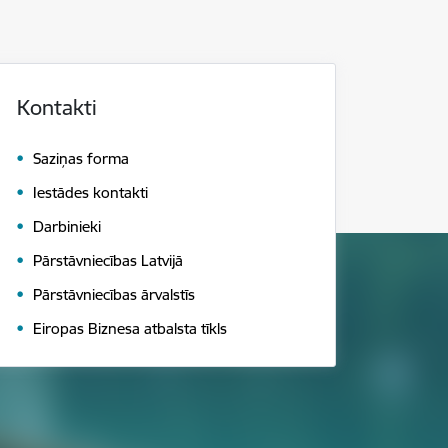
Kontakti
Saziņas forma
Iestādes kontakti
Darbinieki
Pārstāvniecības Latvijā
Pārstāvniecības ārvalstīs
Eiropas Biznesa atbalsta tīkls