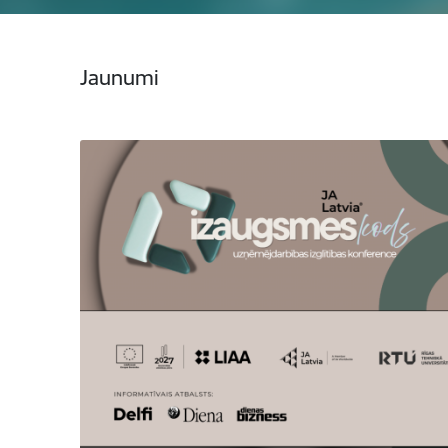
Jaunumi