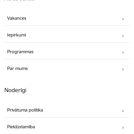
Vakances
Iepirkumi
Programmas
Par mums
Noderīgi
Privātuma politika
Piekļūstamība