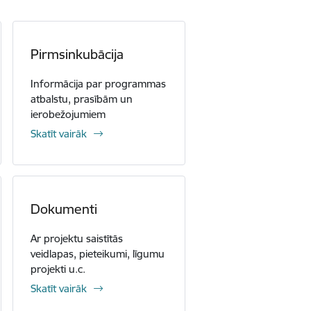
Pirmsinkubācija
Informācija par programmas
atbalstu, prasībām un
ierobežojumiem
Skatīt vairāk
Dokumenti
Ar projektu saistītās
veidlapas, pieteikumi, līgumu
projekti u.c.
Skatīt vairāk