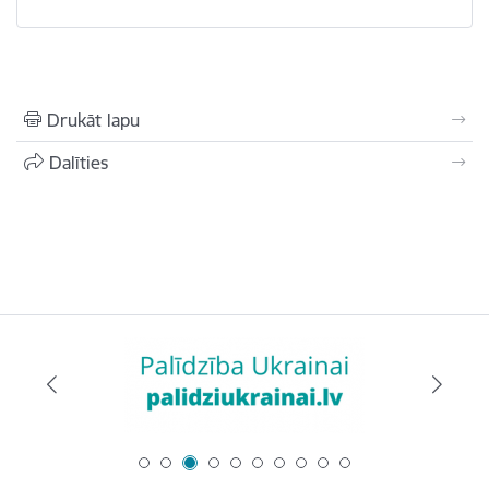
Drukāt lapu
Dalīties