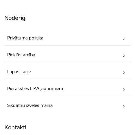
Noderīgi
Privātuma politika
Piekļūstamība
Lapas karte
Pieraksties LIAA jaunumiem
Sīkdatņu izvēles maiņa
Kontakti