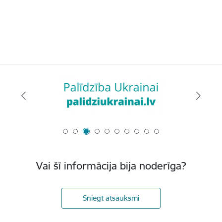
Vai šī informācija bija noderīga?
Sniegt atsauksmi