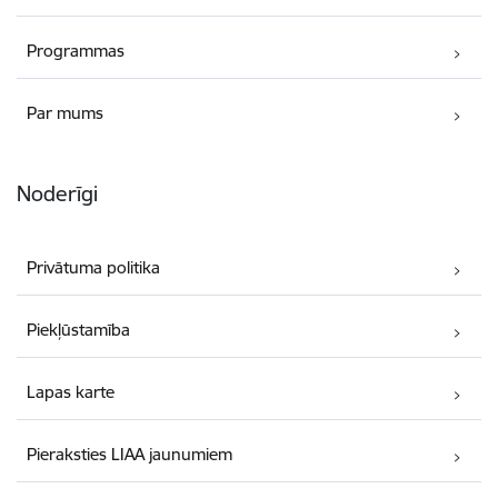
Programmas
Par mums
Noderīgi
Privātuma politika
Piekļūstamība
Lapas karte
Pieraksties LIAA jaunumiem