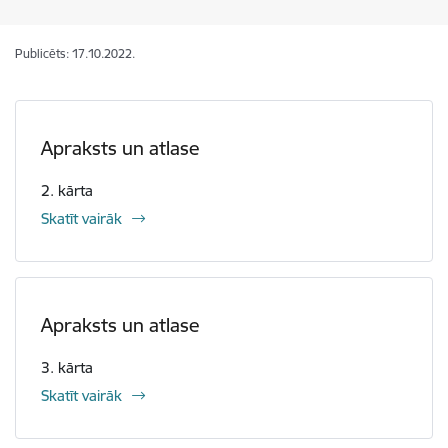
Publicēts: 17.10.2022.
Apraksts un atlase
2. kārta
Skatīt vairāk
Apraksts un atlase
3. kārta
Skatīt vairāk