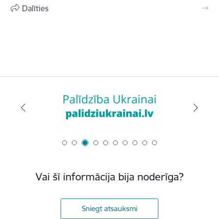
Dalīties
Vai šī informācija bija noderīga?
Sniegt atsauksmi