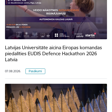
Latvijas Universitāte aicina Eiropas komandas
piedalīties EUDIS Defence Hackathon 2026
Latvia
07.08.2026.
Pasākumi