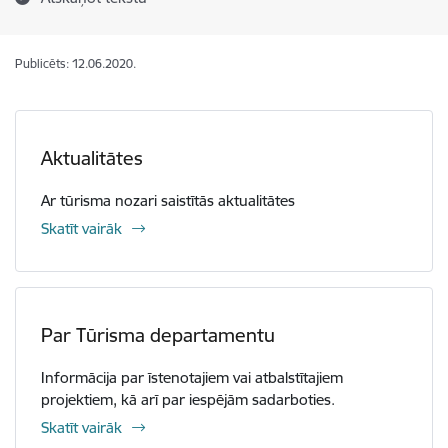
Publicēts: 12.06.2020.
Aktualitātes
Ar tūrisma nozari saistītās aktualitātes
Skatīt vairāk
Par Tūrisma departamentu
Informācija par īstenotajiem vai atbalstītajiem
projektiem, kā arī par iespējām sadarboties.
Skatīt vairāk