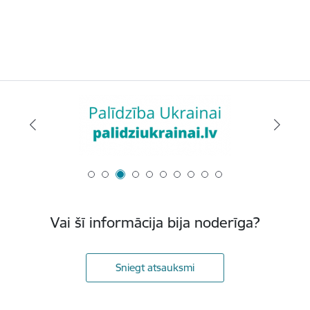
Vai šī informācija bija noderīga?
Sniegt atsauksmi