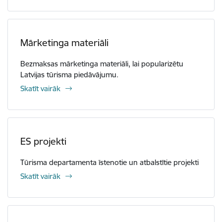
Mārketinga materiāli
Bezmaksas mārketinga materiāli, lai popularizētu
Latvijas tūrisma piedāvājumu.
Skatīt vairāk
ES projekti
Tūrisma departamenta īstenotie un atbalstītie projekti
Skatīt vairāk