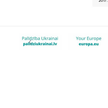
2017.