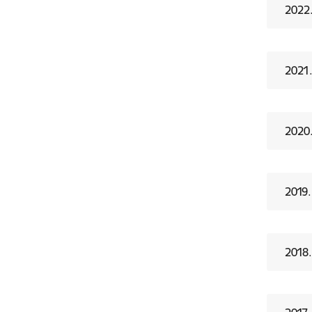
2022
2021
2020
2019.
2018.