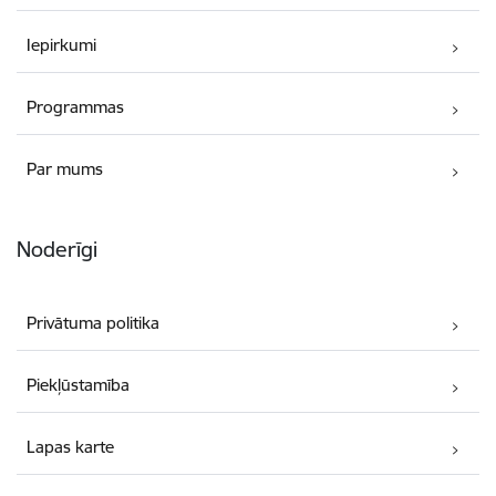
Iepirkumi
Programmas
Par mums
Noderīgi
Privātuma politika
Piekļūstamība
Lapas karte