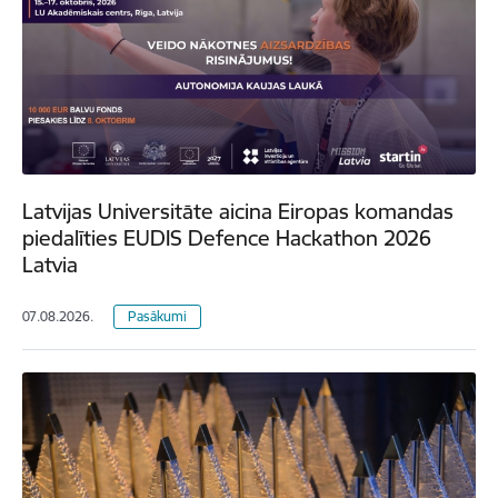
Latvijas Universitāte aicina Eiropas komandas
piedalīties EUDIS Defence Hackathon 2026
Latvia
07.08.2026.
Pasākumi