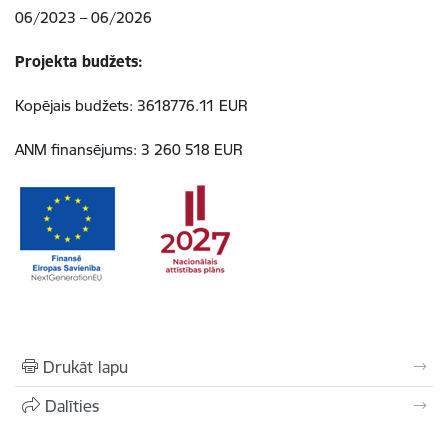
06/2023 – 06/2026
Projekta budžets:
Kopējais budžets: 3618776.11 EUR
ANM finansējums: 3 260 518 EUR
Drukāt lapu
Dalīties