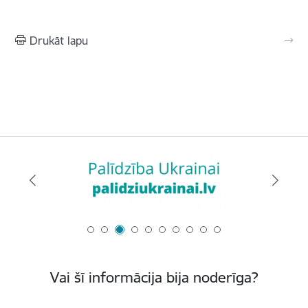
Drukāt lapu
Vai šī informācija bija noderīga?