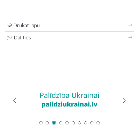
Drukāt lapu
Dalīties