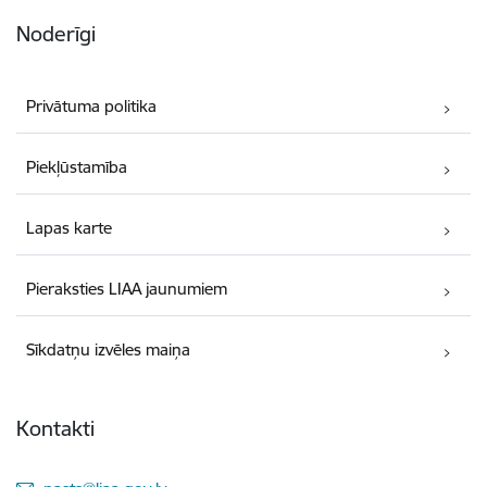
Noderīgi
Privātuma politika
Piekļūstamība
Lapas karte
Pieraksties LIAA jaunumiem
Sīkdatņu izvēles maiņa
Kontakti