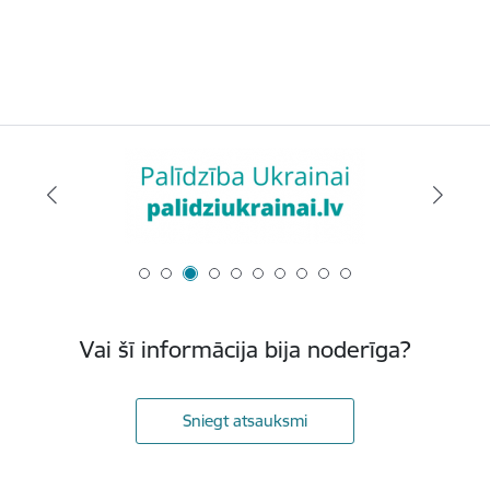
Vai šī informācija bija noderīga?
Sniegt atsauksmi