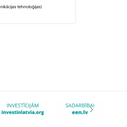
nikācijas tehnoloģijas)