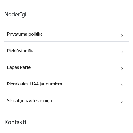
Noderīgi
Privātuma politika
Piekļūstamība
Lapas karte
Pieraksties LIAA jaunumiem
Sīkdatņu izvēles maiņa
Kontakti