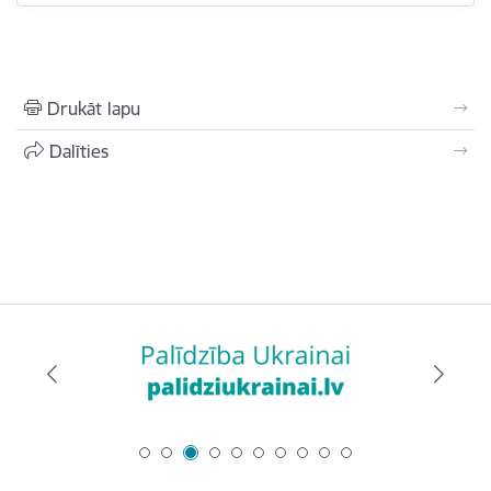
Drukāt lapu
Dalīties