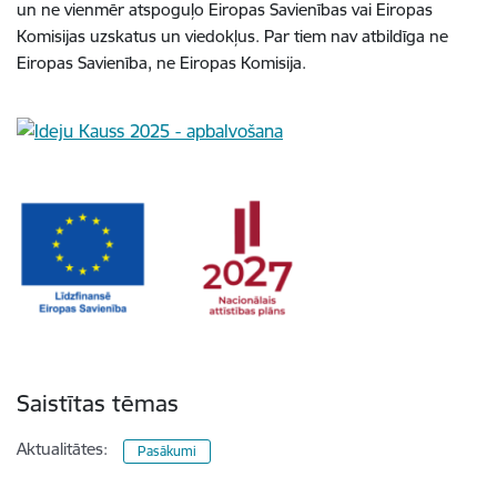
un ne vienmēr atspoguļo Eiropas Savienības vai Eiropas
Komisijas uzskatus un viedokļus. Par tiem nav atbildīga ne
Eiropas Savienība, ne Eiropas Komisija.
Saistītas tēmas
Aktualitātes:
Pasākumi