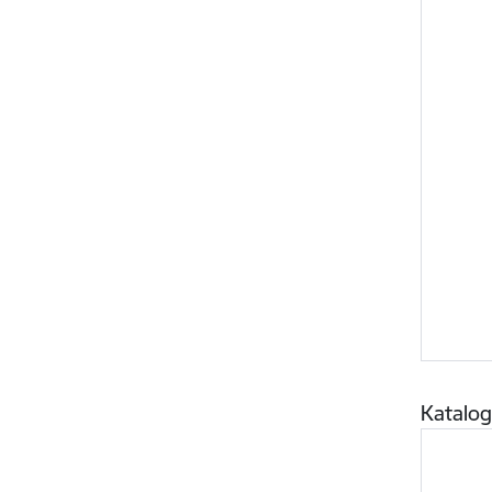
Katalog